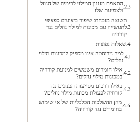
התאמת מנגנון המילוי לכימיה של הנוזל
ולצמיגות שלו
תשואה מוכחת: שיפור ביצועים ספציפי
לתעשייה עם מכונות למילוי נוזלים נגד
קורוזיה
שאלות נפוצות
למה נירוסטה אינו מספיק למכונות מילוי
נוזלים?
אילו חומרים משמשים למניעת קורוזיה
במכונות מילוי נוזלים?
באילו דרכים מסייעות תכנונים נגד
קורוזיה לפעולת מכונות מילוי נוזלים?
מהן ההשלכות הכלכליות של אי שימוש
בחומרים נגד קורוזיה?