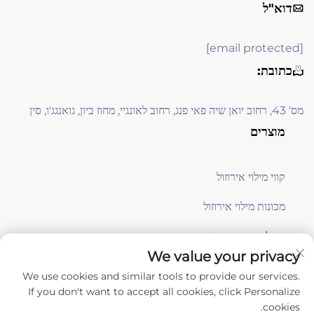
דוא"ל
[email protected]
כתובת:
מס' 43, רחוב יואן שיה פאי פנג, רחוב לאונגיי, מחוז ביון, גואנגג'ו, סין
מוצרים
קווי מילוי אירוזול
מכונות מילוי אירוזול
معدات תמיכה בייצור
We value your privacy
We use cookies and similar tools to provide our services.
הירשמו
If you don't want to accept all cookies, click Personalize
cookies.