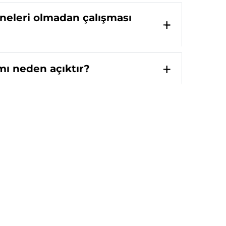
neleri olmadan çalışması
ı neden açıktır?