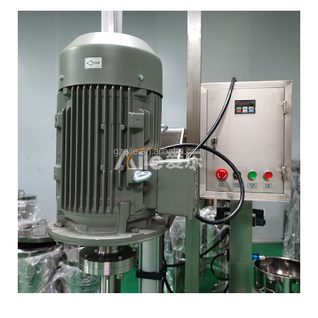
התקנה