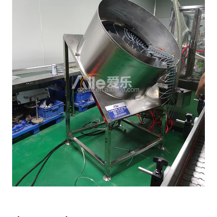
התקנה