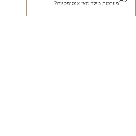
מערכות מילוי חצי אוטומטיות?