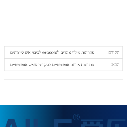
הקודם
פתרונות מילוי אוגרים לאerosol לכיבוי אש לייצרנים
הבא
פתרונות אריזה אוטומטיים לסקריני שמש אוטומטיים