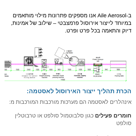
ב-Aile Aerosol אנו מספקים פתרונות מילוי מותאמים
במיוחד לייצור אירוסול פרמצבטי – שילוב של אמינות,
דיוק והתאמה בכל פרט ופרט.
הכרת תהליך ייצור האירוסול לאסטמה:
אינהלרים לאסטמה הם מערכות מורכבות המורכבות מ:
חומרים פעילים
כגון
סלבוטמול סולפט
או
טרבוטלין
סולפט